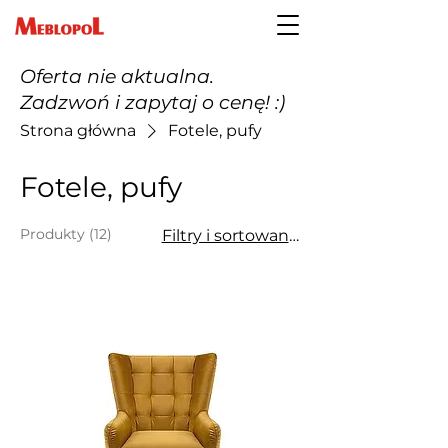
Oferta nie aktualna.
Zadzwoń i zapytaj o cenę! :)
Strona główna
Fotele, pufy
Fotele, pufy
Produkty (12)
Filtry i sortowanie