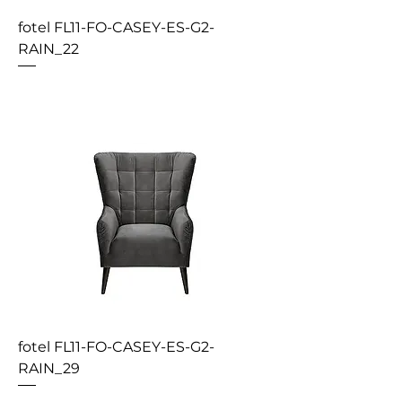
fotel FL11-FO-CASEY-ES-G2-
RAIN_22
fotel FL11-FO-CASEY-ES-G2-
RAIN_29