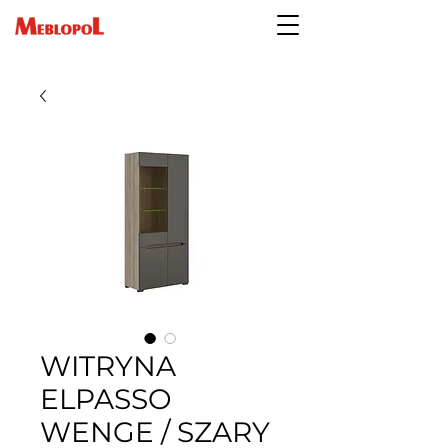
WITRYNA
ELPASSO
WENGE / SZARY