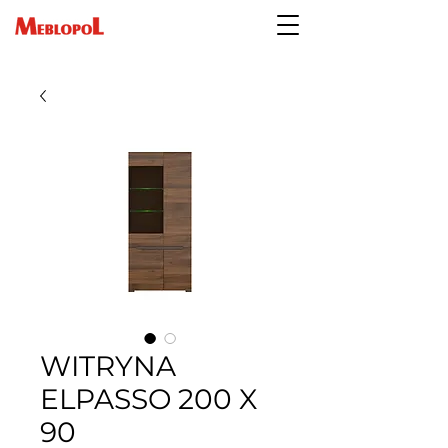
WITRYNA
ELPASSO 200 X
90