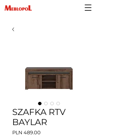
SZAFKA RTV
BAYLAR
Price
PLN 489.00