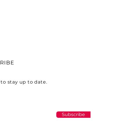
RIBE
to stay up to date.
Subscribe