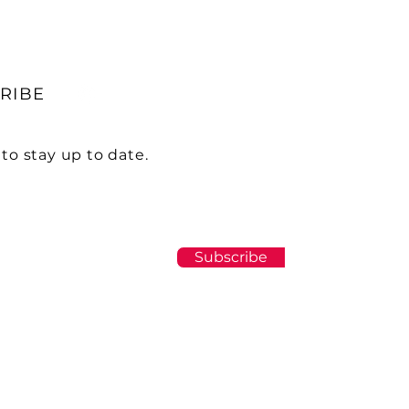
RIBE
to stay up to date.
Subscribe