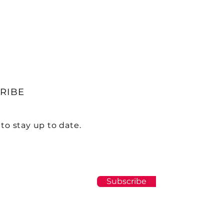
RIBE
to stay up to date.
Subscribe