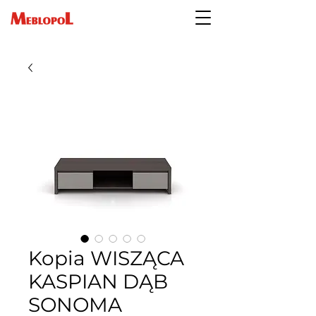
Kopia WISZĄCA
KASPIAN DĄB
SONOMA