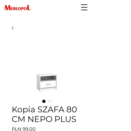
Kopia SZAFA 80
CM NEPO PLUS
Price
PLN 99.00