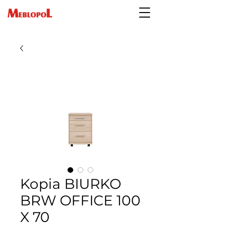
Kopia BIURKO
BRW OFFICE 100
X 70