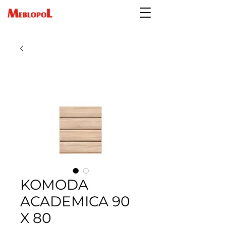
KOMODA
ACADEMICA 90
X 80