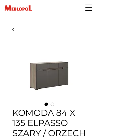
KOMODA 84 X
135 ELPASSO
SZARY / ORZECH