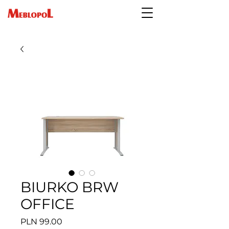
BIURKO BRW
OFFICE
Price
PLN 99.00