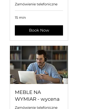
Zamówienie telefoniczne
15 min
Book Now
MEBLE NA
WYMIAR - wycena
Zamówienie telefoniczne