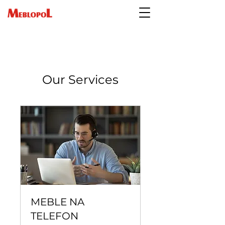
Our Services
MEBLE NA
TELEFON