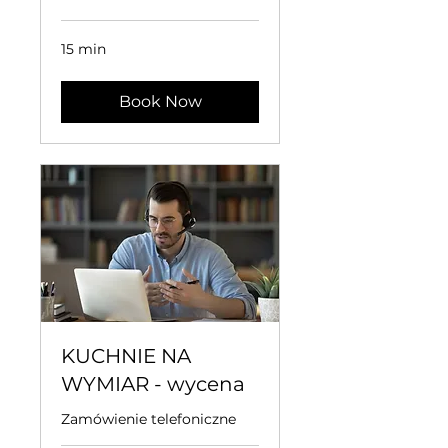
15 min
Book Now
KUCHNIE NA
WYMIAR - wycena
Zamówienie telefoniczne