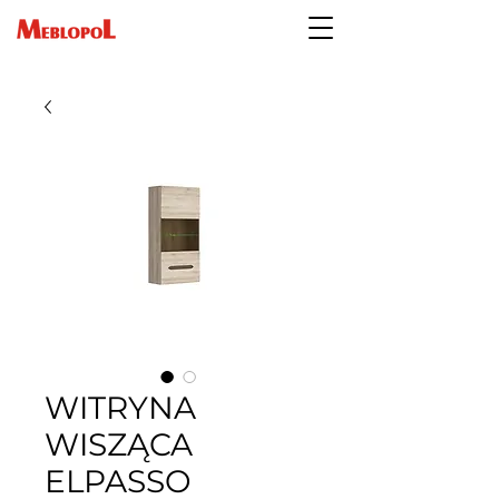
WITRYNA
WISZĄCA
ELPASSO