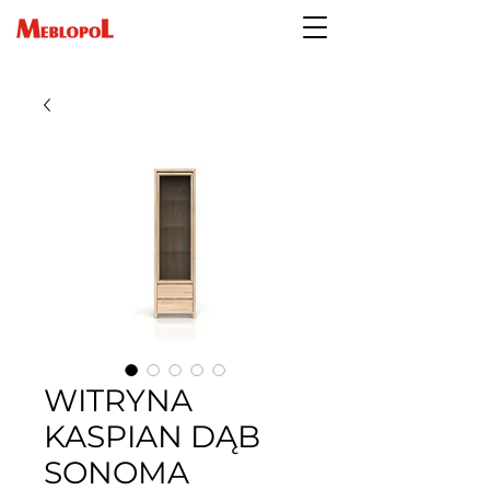
WITRYNA
KASPIAN DĄB
SONOMA