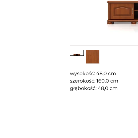
wysokość: 48,0 cm
szerokość: 160,0 cm
głębokość: 48,0 cm