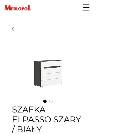
SZAFKA
ELPASSO SZARY
/ BIAŁY