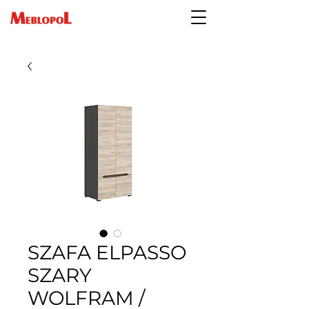
SZAFA ELPASSO
SZARY
WOLFRAM /