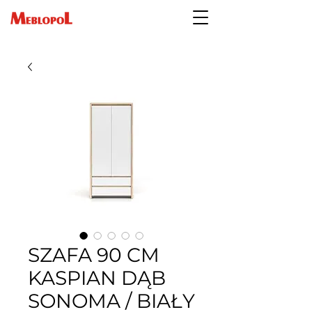
SZAFA 90 CM
KASPIAN DĄB
SONOMA / BIAŁY