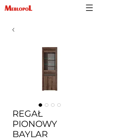
REGAŁ
PIONOWY
BAYLAR