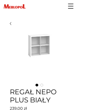
REGAŁ NEPO
PLUS BIAŁY
Cena
239,00 zł