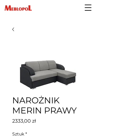
NAROŻNIK
MERIN PRAWY
Cena
2333,00 zł
Sztuk
*