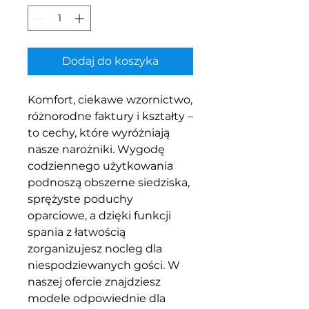
Dodaj do koszyka
Komfort, ciekawe wzornictwo,
różnorodne faktury i kształty –
to cechy, które wyróżniają
nasze narożniki. Wygodę
codziennego użytkowania
podnoszą obszerne siedziska,
sprężyste poduchy
oparciowe, a dzięki funkcji
spania z łatwością
zorganizujesz nocleg dla
niespodziewanych gości. W
naszej ofercie znajdziesz
modele odpowiednie dla