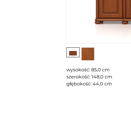
wysokość: 85,0 cm
szerokość: 148,0 cm
głębokość: 44,0 cm