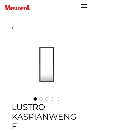
LUSTRO
KASPIANWENG
E