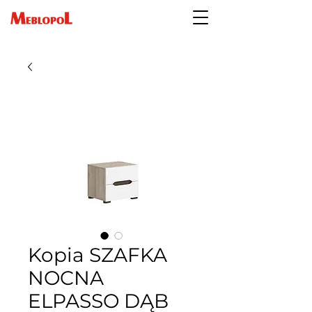
Kopia SZAFKA
NOCNA
ELPASSO DĄB