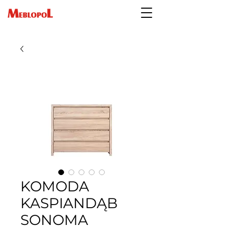
KOMODA
KASPIANDĄB
SONOMA