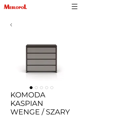
KOMODA
KASPIAN
WENGE / SZARY