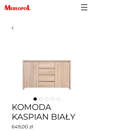
KOMODA
KASPIAN BIAŁY
Cena
649,00 zł