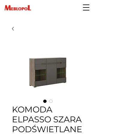
KOMODA
ELPASSO SZARA
PODŚWIETLANE