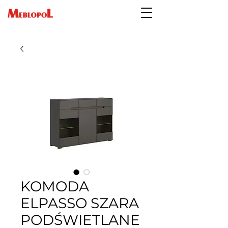
KOMODA
ELPASSO SZARA
PODŚWIETLANE