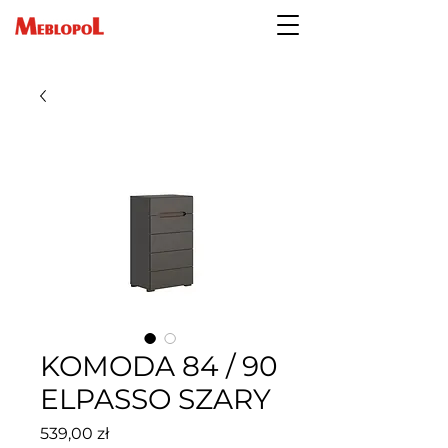
KOMODA 84 / 90
ELPASSO SZARY
Cena
539,00 zł