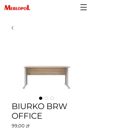
BIURKO BRW
OFFICE
Cena
99,00 zł