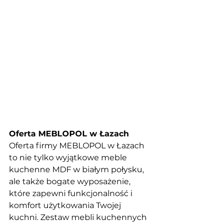
Oferta MEBLOPOL w Łazach
Oferta firmy MEBLOPOL w Łazach 
to nie tylko wyjątkowe meble 
kuchenne MDF w białym połysku, 
ale także bogate wyposażenie, 
które zapewni funkcjonalność i 
komfort użytkowania Twojej 
kuchni. Zestaw mebli kuchennych 