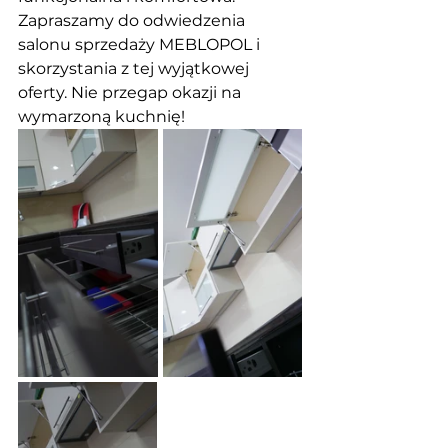
Zapraszamy do odwiedzenia 
salonu sprzedaży MEBLOPOL i 
skorzystania z tej wyjątkowej 
oferty. Nie przegap okazji na 
wymarzoną kuchnię!