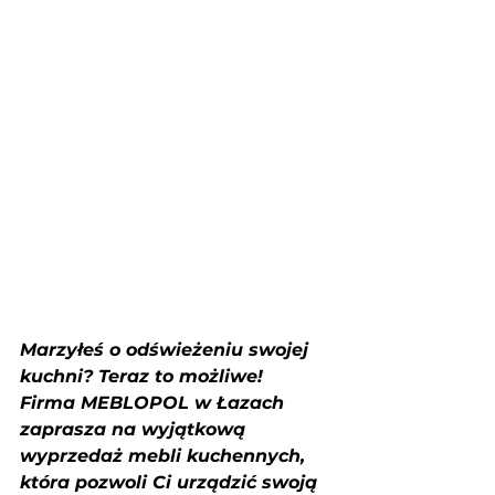
Marzyłeś o odświeżeniu swojej 
kuchni? Teraz to możliwe! 
Firma MEBLOPOL w Łazach 
zaprasza na wyjątkową 
wyprzedaż mebli kuchennych, 
która pozwoli Ci urządzić swoją 