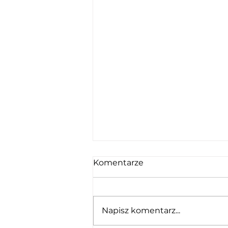
Komentarze
Napisz komentarz...