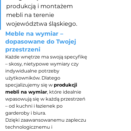
produkcją i montażem 
mebli na terenie 
województwa śląskiego.
Meble na wymiar – 
dopasowane do Twojej 
przestrzeni
Każde wnętrze ma swoją specyfikę 
– skosy, nietypowe wymiary czy 
indywidualne potrzeby 
użytkowników. Dlatego 
specjalizujemy się w 
produkcji 
mebli na wymiar
, które idealnie 
wpasowują się w każdą przestrzeń 
– od kuchni i łazienek po 
garderoby i biura.
Dzięki zaawansowanemu zapleczu 
technologicznemu i 