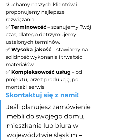
słuchamy naszych klientów i 
proponujemy najlepsze 
rozwiązania.
✅ 
Terminowość
 – szanujemy Twój 
czas, dlatego dotrzymujemy 
ustalonych terminów.
✅ 
Wysoka jakość
 – stawiamy na 
solidność wykonania i trwałość 
materiałów.
✅ 
Kompleksowość usług
 – od 
projektu, przez produkcję, po 
montaż i serwis.
Skontaktuj się z nami!
Jeśli planujesz zamówienie 
mebli do swojego domu, 
mieszkania lub biura w 
województwie śląskim – 