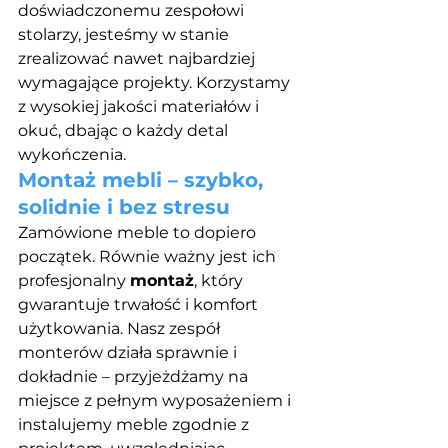
doświadczonemu zespołowi 
stolarzy, jesteśmy w stanie 
zrealizować nawet najbardziej 
wymagające projekty. Korzystamy 
z wysokiej jakości materiałów i 
okuć, dbając o każdy detal 
wykończenia.
Montaż mebli – szybko, 
solidnie i bez stresu
Zamówione meble to dopiero 
początek. Równie ważny jest ich 
profesjonalny 
montaż
, który 
gwarantuje trwałość i komfort 
użytkowania. Nasz zespół 
monterów działa sprawnie i 
dokładnie – przyjeżdżamy na 
miejsce z pełnym wyposażeniem i 
instalujemy meble zgodnie z 