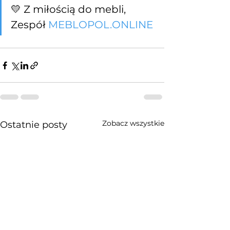
💛 Z miłością do mebli, 
Zespół 
MEBLOPOL.ONLINE
Zobacz wszystkie
Ostatnie posty