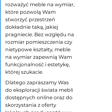
rozważyć meble na wymiar, 
które pozwolą Wam 
stworzyć przestrzeń 
dokładnie taką, jakiej 
pragniecie. Bez względu na 
rozmiar pomieszczenia czy 
nietypowe kształty, meble 
na wymiar zapewnią Wam 
funkcjonalność i estetykę, 
której szukacie.
Dlatego zapraszamy Was 
do eksploracji świata mebli 
dostępnych online oraz do 
skorzystania z oferty 