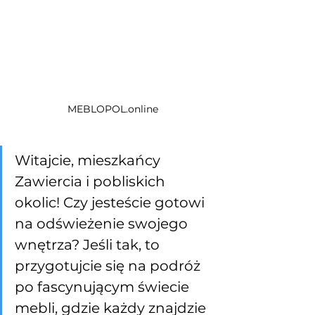
MEBLOPOL.online
Witajcie, mieszkańcy 
Zawiercia i pobliskich 
okolic! Czy jesteście gotowi 
na odświeżenie swojego 
wnętrza? Jeśli tak, to 
przygotujcie się na podróż 
po fascynującym świecie 
mebli, gdzie każdy znajdzie 