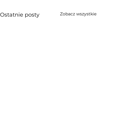
Zobacz wszystkie
Ostatnie posty