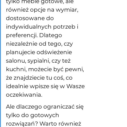
tylko meble gotowe, ale 
również opcje na wymiar, 
dostosowane do 
indywidualnych potrzeb i 
preferencji. Dlatego 
niezależnie od tego, czy 
planujecie odświeżenie 
salonu, sypialni, czy też 
kuchni, możecie być pewni, 
że znajdziecie tu coś, co 
idealnie wpisze się w Wasze 
oczekiwania.
Ale dlaczego ograniczać się 
tylko do gotowych 
rozwiązań? Warto również 