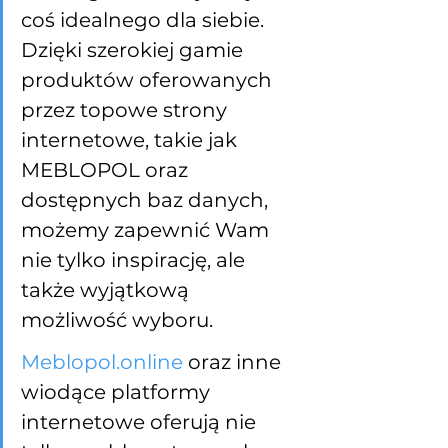
coś idealnego dla siebie. 
Dzięki szerokiej gamie 
produktów oferowanych 
przez topowe strony 
internetowe, takie jak 
MEBLOPOL oraz 
dostępnych baz danych, 
możemy zapewnić Wam 
nie tylko inspirację, ale 
także wyjątkową 
możliwość wyboru.
Meblopol.online
 oraz inne 
wiodące platformy 
internetowe oferują nie 