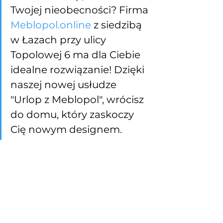
Twojej nieobecności? Firma 
Meblopol.online
 z siedzibą 
w Łazach przy ulicy 
Topolowej 6 ma dla Ciebie 
idealne rozwiązanie! Dzięki 
naszej nowej usłudze 
"Urlop z Meblopol", wrócisz 
do domu, który zaskoczy 
Cię nowym designem.