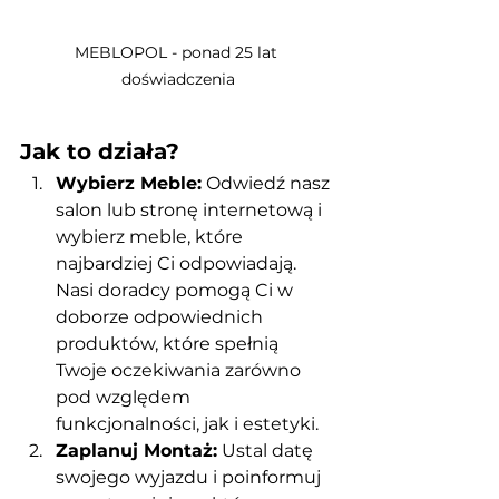
MEBLOPOL - ponad 25 lat 
doświadczenia
Jak to działa?
Wybierz Meble:
 Odwiedź nasz 
salon lub stronę internetową i 
wybierz meble, które 
najbardziej Ci odpowiadają. 
Nasi doradcy pomogą Ci w 
doborze odpowiednich 
produktów, które spełnią 
Twoje oczekiwania zarówno 
pod względem 
funkcjonalności, jak i estetyki.
Zaplanuj Montaż:
 Ustal datę 
swojego wyjazdu i poinformuj 