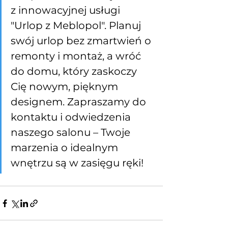
z innowacyjnej usługi 
"Urlop z Meblopol". Planuj 
swój urlop bez zmartwień o 
remonty i montaż, a wróć 
do domu, który zaskoczy 
Cię nowym, pięknym 
designem. Zapraszamy do 
kontaktu i odwiedzenia 
naszego salonu – Twoje 
marzenia o idealnym 
wnętrzu są w zasięgu ręki!