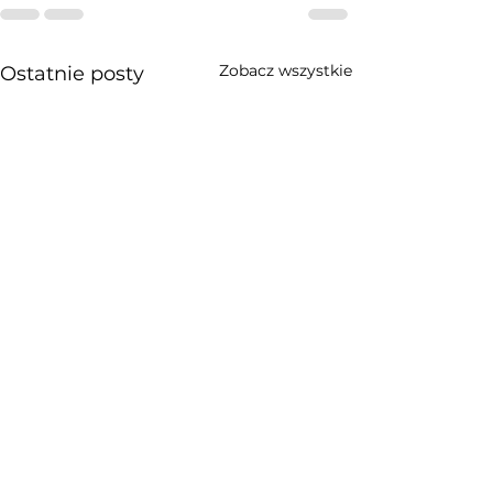
Zobacz wszystkie
Ostatnie posty