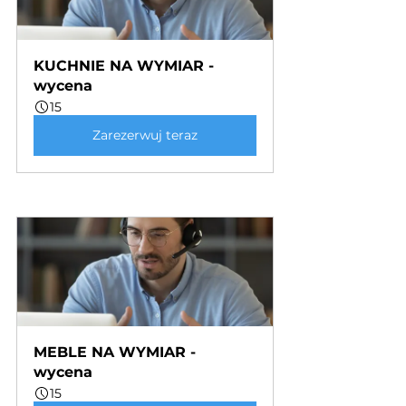
KUCHNIE NA WYMIAR - 
wycena
15
Zarezerwuj teraz
MEBLE NA WYMIAR - 
wycena
15