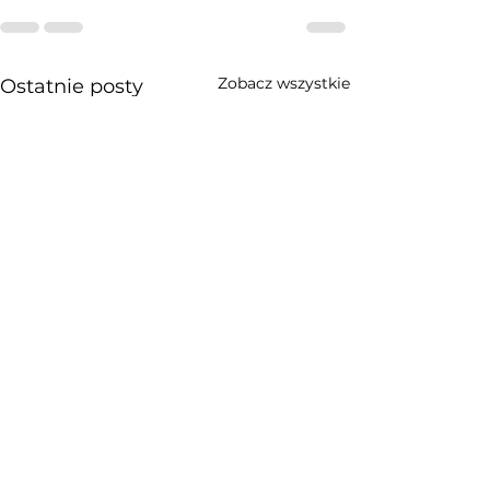
Zobacz wszystkie
Ostatnie posty