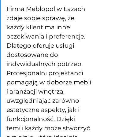
Firma Meblopol w Łazach 
zdaje sobie sprawę, że 
każdy klient ma inne 
oczekiwania i preferencje. 
Dlatego oferuje usługi 
dostosowane do 
indywidualnych potrzeb. 
Profesjonalni projektanci 
pomagają w doborze mebli 
i aranżacji wnętrza, 
uwzględniając zarówno 
estetyczne aspekty, jak i 
funkcjonalność. Dzięki 
temu każdy może stworzyć 