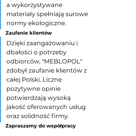
a wykorzystywane 
materiały spełniają surowe 
normy ekologiczne.
Zaufanie klientów
Dzięki zaangażowaniu i 
dbałości o potrzeby 
odbiorców, "MEBLOPOL" 
zdobył zaufanie klientów z 
całej Polski. Liczne 
pozytywne opinie 
potwierdzają wysoką 
jakość oferowanych usług 
oraz solidność firmy.
Zapraszamy do współpracy