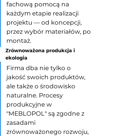
fachową pomocą na 
każdym etapie realizacji 
projektu — od koncepcji, 
przez wybór materiałów, po 
montaż.
Zrównoważona produkcja i 
ekologia
Firma dba nie tylko o 
jakość swoich produktów, 
ale także o środowisko 
naturalne. Procesy 
produkcyjne w 
"MEBLOPOL" są zgodne z 
zasadami 
zrównoważonego rozwoju, 