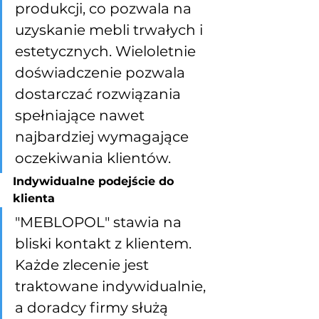
produkcji, co pozwala na 
uzyskanie mebli trwałych i 
estetycznych. Wieloletnie 
doświadczenie pozwala 
dostarczać rozwiązania 
spełniające nawet 
najbardziej wymagające 
oczekiwania klientów.
Indywidualne podejście do 
klienta
"MEBLOPOL" stawia na 
bliski kontakt z klientem. 
Każde zlecenie jest 
traktowane indywidualnie, 
a doradcy firmy służą 