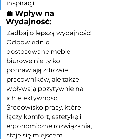
inspiracji.
💼 
Wpływ na 
Wydajność:
Zadbaj o lepszą wydajność! 
Odpowiednio 
dostosowane meble 
biurowe nie tylko 
poprawiają zdrowie 
pracowników, ale także 
wpływają pozytywnie na 
ich efektywność. 
Środowisko pracy, które 
łączy komfort, estetykę i 
ergonomiczne rozwiązania, 
staje się miejscem 