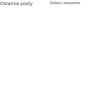
Zobacz wszystkie
Ostatnie posty
Komentarze