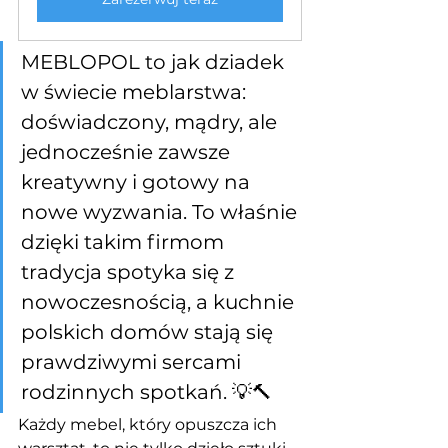
MEBLOPOL to jak dziadek 
w świecie meblarstwa: 
doświadczony, mądry, ale 
jednocześnie zawsze 
kreatywny i gotowy na 
nowe wyzwania. To właśnie 
dzięki takim firmom 
tradycja spotyka się z 
nowoczesnością, a kuchnie 
polskich domów stają się 
prawdziwymi sercami 
rodzinnych spotkań. 💡🔨
Każdy mebel, który opuszcza ich 