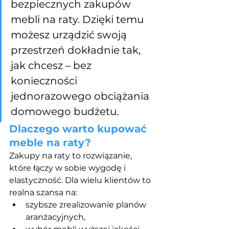
bezpiecznych zakupów 
mebli na raty. Dzięki temu 
możesz urządzić swoją 
przestrzeń dokładnie tak, 
jak chcesz – bez 
konieczności 
jednorazowego obciążania 
domowego budżetu.
Dlaczego warto kupować 
meble na raty?
Zakupy na raty to rozwiązanie, 
które łączy w sobie wygodę i 
elastyczność. Dla wielu klientów to 
realna szansa na:
szybsze zrealizowanie planów 
aranżacyjnych,