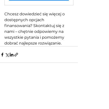
Chcesz dowiedzieć się więcej o 
dostępnych opcjach 
finansowania? Skontaktuj się z 
nami – chętnie odpowiemy na 
wszystkie pytania i pomożemy 
dobrać najlepsze rozwiązanie.
Zobacz wszystkie
Ostatnie posty