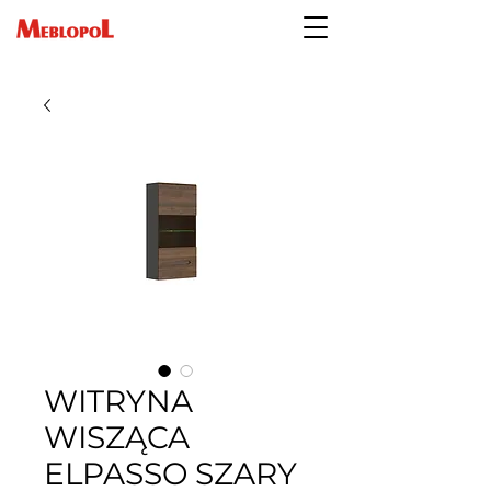
WITRYNA
WISZĄCA
ELPASSO SZARY