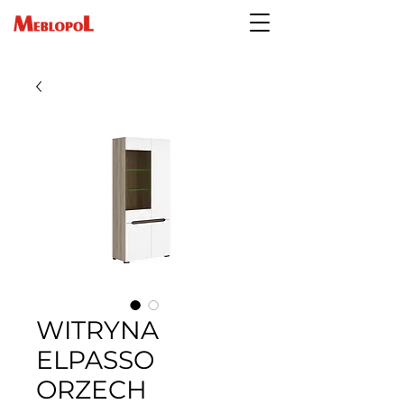
WITRYNA
ELPASSO
ORZECH