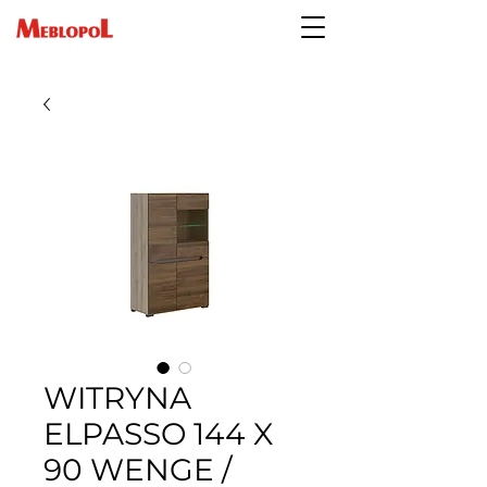
WITRYNA
ELPASSO 144 X
90 WENGE /