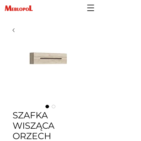
SZAFKA
WISZĄCA
ORZECH